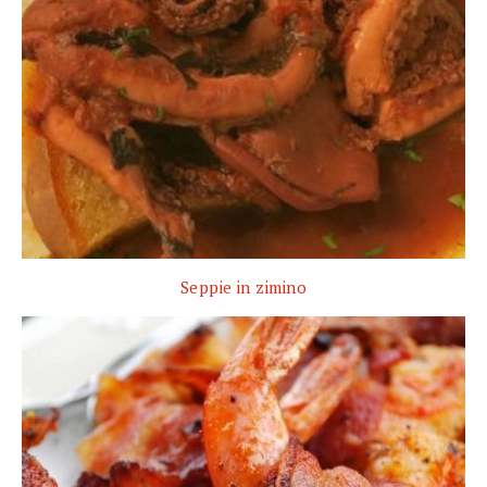
Seppie in zimino