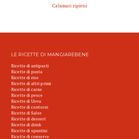
Calamari ripieni
LE RICETTE DI MANGIAREBENE
Ricette di antipasti
Ricette di pasta
Ricette di riso
Ricette di altri primi
Ricette di carne
Ricette di pesce
Ricette di Uova
Ricette di contorni
Ricette di Salse
Ricette di dessert
Ricette di drink
Ricette di spuntini
Ricette di conserve