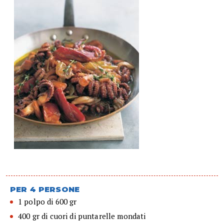
PER 4 PERSONE
1 polpo di 600 gr
400 gr di cuori di puntarelle mondati