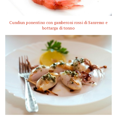
Cundiun ponentino con gamberoni rossi di Sanremo e
bottarga di tonno