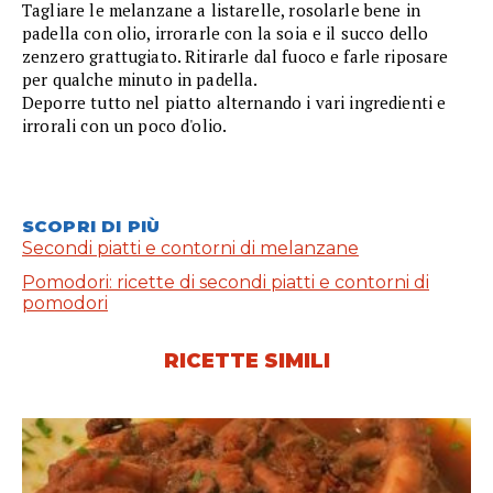
Tagliare le melanzane a listarelle, rosolarle bene in
padella con olio, irrorarle con la soia e il succo dello
zenzero grattugiato. Ritirarle dal fuoco e farle riposare
per qualche minuto in padella.
Deporre tutto nel piatto alternando i vari ingredienti e
irrorali con un poco d'olio.
SCOPRI DI PIÙ
Secondi piatti e contorni di melanzane
Pomodori: ricette di secondi piatti e contorni di
pomodori
RICETTE SIMILI