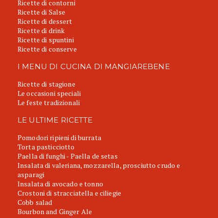
Ricette di contorni
Ricette di Salse
Ricette di dessert
Ricette di drink
Ricette di spuntini
Ricette di conserve
I MENU DI CUCINA DI MANGIAREBENE
Ricette di stagione
Le occasioni speciali
Le feste tradizionali
LE ULTIME RICETTE
Pomodori ripieni di burrata
Torta pasticciotto
Paella di funghi - Paella de setas
Insalata di valeriana, mozzarella, prosciutto crudo e
asparagi
Insalata di avocado e tonno
Crostoni di stracciatella e ciliegie
Cobb salad
Bourbon and Ginger Ale