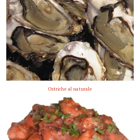
Ostriche al naturale