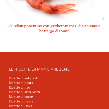
Cundiun ponentino con gamberoni rossi di Sanremo e
bottarga di tonno
LE RICETTE DI MANGIAREBENE
Ricette di antipasti
Ricette di pasta
Ricette di riso
Ricette di altri primi
Ricette di carne
Ricette di pesce
Ricette di Uova