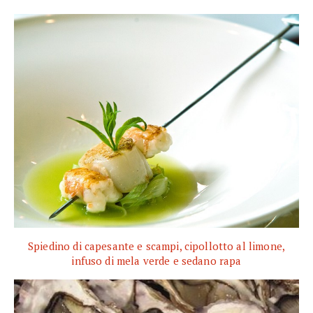
Spiedino di capesante e scampi, cipollotto al limone,
infuso di mela verde e sedano rapa