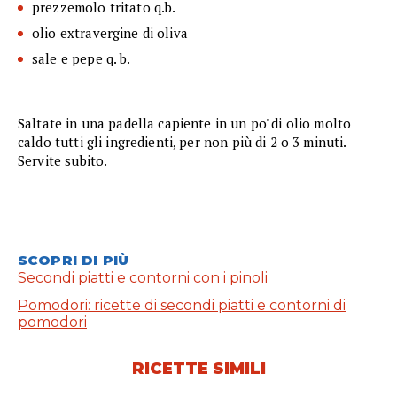
prezzemolo tritato q.b.
olio extravergine di oliva
sale e pepe q. b.
Saltate in una padella capiente in un po' di olio molto
caldo tutti gli ingredienti, per non più di 2 o 3 minuti.
Servite subito.
SCOPRI DI PIÙ
Secondi piatti e contorni con i pinoli
Pomodori: ricette di secondi piatti e contorni di
pomodori
RICETTE SIMILI