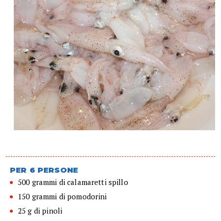
PER 6 PERSONE
500 grammi di calamaretti spillo
150 grammi di pomodorini
25 g di pinoli