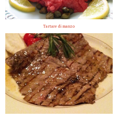
Tartare di manzo