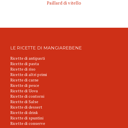
Paillard di vitello
LE RICETTE DI MANGIAREBENE
Ricette di antipasti
Ricette di pasta
Ricette di riso
Ricette di altri primi
Ricette di carne
Ricette di pesce
Ricette di Uova
Ricette di contorni
Ricette di Salse
Ricette di dessert
Ricette di drink
Ricette di spuntini
Ricette di conserve