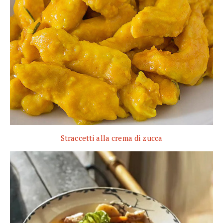
Straccetti alla crema di zucca