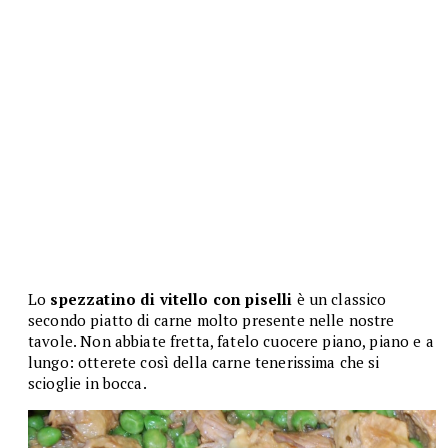
Lo
spezzatino di vitello con piselli
è un classico
secondo piatto di carne molto presente nelle nostre
tavole. Non abbiate fretta, fatelo cuocere piano, piano e a
lungo: otterete così della carne tenerissima che si
scioglie in bocca.