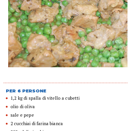
PER 6 PERSONE
1,2 kg di spalla di vitello a cubetti
olio di oliva
sale e pepe
2 cucchiai di farina bianca