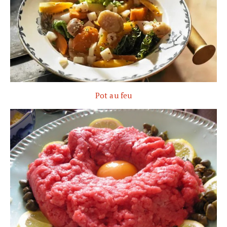
Pot au feu