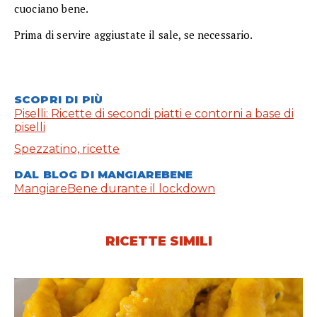
cuociano bene.
Prima di servire aggiustate il sale, se necessario.
SCOPRI DI PIÙ
Piselli: Ricette di secondi piatti e contorni a base di
piselli
Spezzatino, ricette
DAL BLOG DI MANGIAREBENE
MangiareBene durante il lockdown
RICETTE SIMILI