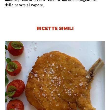
delle patate al vapore.
RICETTE SIMILI