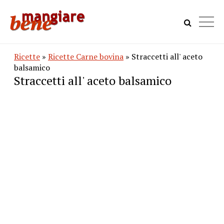
Ricette
»
Ricette Carne bovina
» Straccetti all' aceto
balsamico
Straccetti all' aceto balsamico