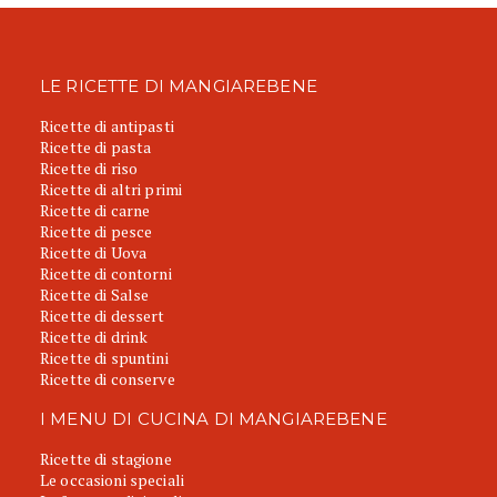
LE RICETTE DI MANGIAREBENE
Ricette di antipasti
Ricette di pasta
Ricette di riso
Ricette di altri primi
Ricette di carne
Ricette di pesce
Ricette di Uova
Ricette di contorni
Ricette di Salse
Ricette di dessert
Ricette di drink
Ricette di spuntini
Ricette di conserve
I MENU DI CUCINA DI MANGIAREBENE
Ricette di stagione
Le occasioni speciali