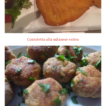
Costoletta alla milanese estiva