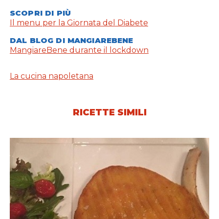
SCOPRI DI PIÙ
Il menu per la Giornata del Diabete
DAL BLOG DI MANGIAREBENE
MangiareBene durante il lockdown
La cucina napoletana
RICETTE SIMILI