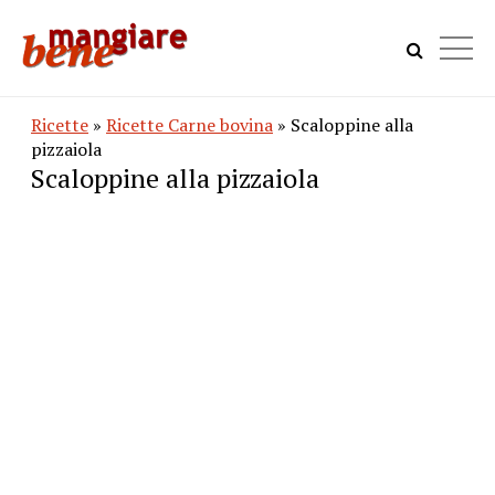
Ricette
»
Ricette Carne bovina
» Scaloppine alla
pizzaiola
Scaloppine alla pizzaiola