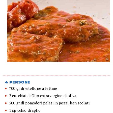
4 PERSONE
700 gr di vitellone a fettine
2 cucchiai di Olio extravergine di oliva
500 gr di pomodori pelati in pezzi, ben scolati
1 spicchio di aglio