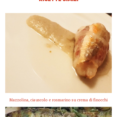
Mazzolina, ciauscolo e rosmarino su crema di finocchi