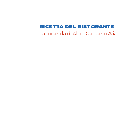
RICETTA DEL RISTORANTE
La locanda di Alia - Gaetano Alia