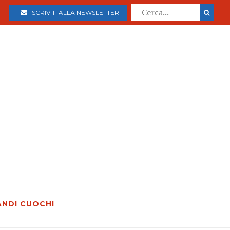
ISCRIVITI ALLA NEWSLETTER
ANDI CUOCHI