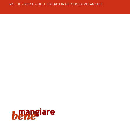
RICETTE
»
PESCE
» FILETTI DI TRIGLIA ALL'OLIO DI MELANZANE