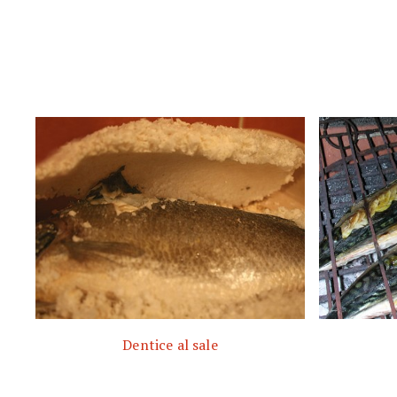
Dentice al sale