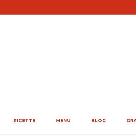
RICETTE
MENU
BLOG
GR