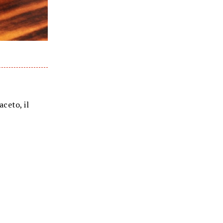
aceto, il