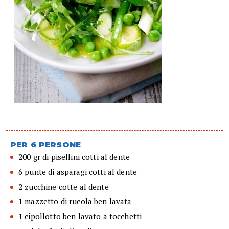
PER 6 PERSONE
200 gr di pisellini cotti al dente
6 punte di asparagi cotti al dente
2 zucchine cotte al dente
1 mazzetto di rucola ben lavata
1 cipollotto ben lavato a tocchetti