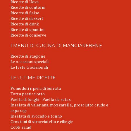
Ricette di Uova
Ricette di contorni
Ricette di Salse
Ricette di dessert
Ricette di drink
Ricette di spuntini
Ricette di conserve
I MENU DI CUCINA DI MANGIAREBENE
Ricette di stagione
Le occasioni speciali
Le feste tradizionali
LE ULTIME RICETTE
Pomodori ripieni di burrata
Torta pasticciotto
Paella di funghi - Paella de setas
Insalata di valeriana, mozzarella, prosciutto crudo e
asparagi
Insalata di avocado e tonno
Crostoni di stracciatella e ciliegie
Cobb salad