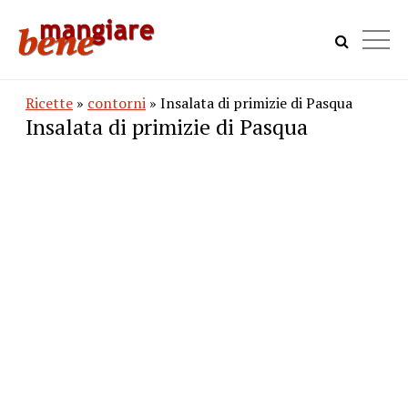
Ricette
»
contorni
» Insalata di primizie di Pasqua
Insalata di primizie di Pasqua