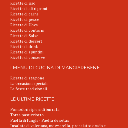
Ricette di riso
Ricette di altri primi
Ricette di carne
Ricette di pesce
Ricette di Uova
Ricette di contorni
Ricette di Salse
Ricette di dessert
Ricette di drink
Ricette di spuntini
Ricette di conserve
I MENU DI CUCINA DI MANGIAREBENE
Ricette di stagione
Le occasioni speciali
Le feste tradizionali
LE ULTIME RICETTE
Pomodori ripieni di burrata
Torta pasticciotto
Paella di funghi - Paella de setas
Insalata di valeriana, mozzarella, prosciutto crudo e