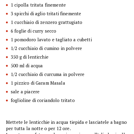
1 cipolla tritata finemente
3 spicchi di aglio tritati finemente
1 cucchiaio di zenzero grattugiato
6 foglie di curry secco
1 pomodoro lavato e tagliato a cubetti
1/2 cucchiaio di cumino in polvere
350 g di lenticchie
500 ml di acqua
1/2 cucchiaio di curcuma in polvere
1 pizzico di Garam Masala
sale a piacere
foglioline di coriandolo tritato
Mettete le lenticchie in acqua tiepida e lasciatele a bagno
per tutta la notte o per 12 ore.