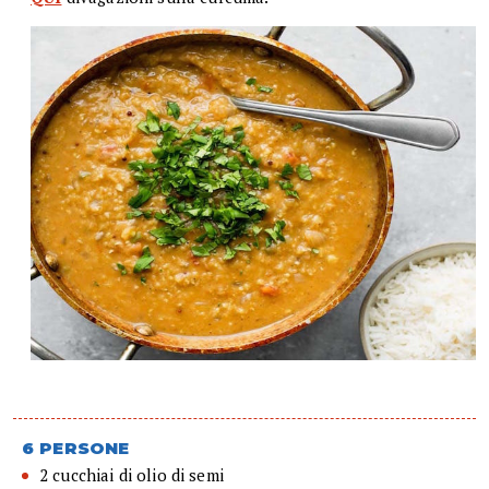
6 PERSONE
2 cucchiai di olio di semi