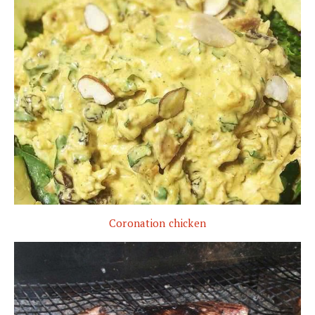
Coronation chicken