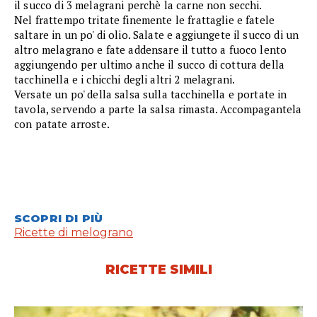
il succo di 3 melagrani perchè la carne non secchi.
Nel frattempo tritate finemente le frattaglie e fatele
saltare in un po' di olio. Salate e aggiungete il succo di un
altro melagrano e fate addensare il tutto a fuoco lento
aggiungendo per ultimo anche il succo di cottura della
tacchinella e i chicchi degli altri 2 melagrani.
Versate un po' della salsa sulla tacchinella e portate in
tavola, servendo a parte la salsa rimasta. Accompagantela
con patate arroste.
SCOPRI DI PIÙ
Ricette di melograno
RICETTE SIMILI