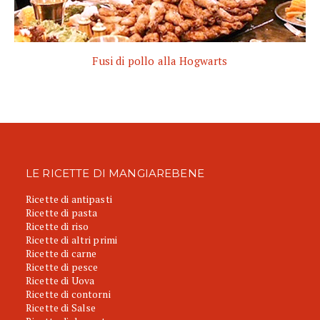
Fusi di pollo alla Hogwarts
LE RICETTE DI MANGIAREBENE
Ricette di antipasti
Ricette di pasta
Ricette di riso
Ricette di altri primi
Ricette di carne
Ricette di pesce
Ricette di Uova
Ricette di contorni
Ricette di Salse