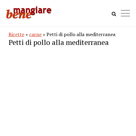
Ricette
»
carne
» Petti di pollo alla mediterranea
Petti di pollo alla mediterranea