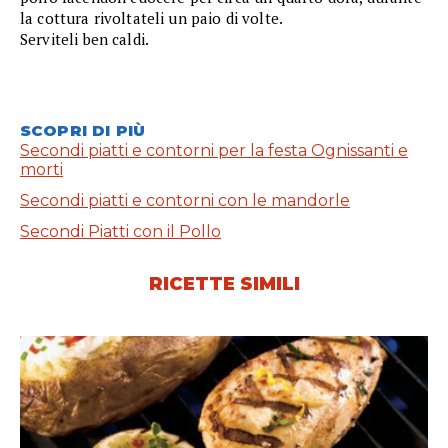
la cottura rivoltateli un paio di volte.
Serviteli ben caldi.
SCOPRI DI PIÙ
Secondi piatti e contorni per la festa Ognissanti e
morti
Secondi piatti e contorni con le mandorle
Secondi Piatti con il Pollo
RICETTE SIMILI