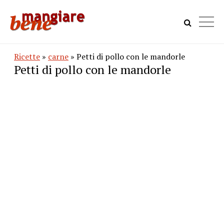
Ricette
»
carne
» Petti di pollo con le mandorle
Petti di pollo con le mandorle