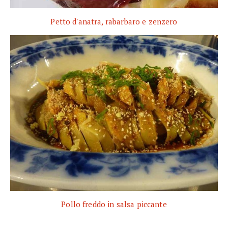
Petto d'anatra, rabarbaro e zenzero
Pollo freddo in salsa piccante