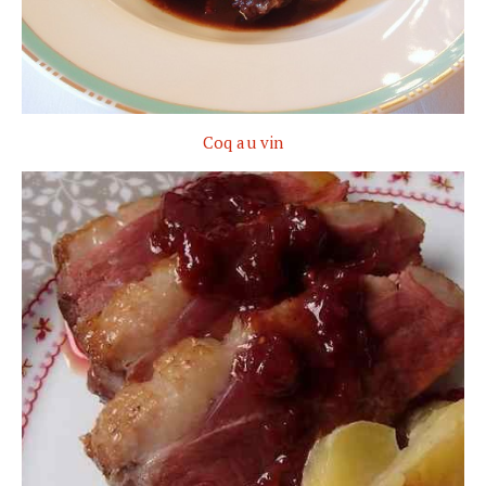
Coq au vin