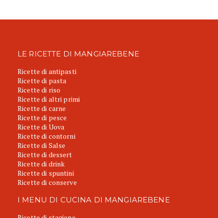
LE RICETTE DI MANGIAREBENE
Ricette di antipasti
Ricette di pasta
Ricette di riso
Ricette di altri primi
Ricette di carne
Ricette di pesce
Ricette di Uova
Ricette di contorni
Ricette di Salse
Ricette di dessert
Ricette di drink
Ricette di spuntini
Ricette di conserve
I MENU DI CUCINA DI MANGIAREBENE
Ricette di stagione