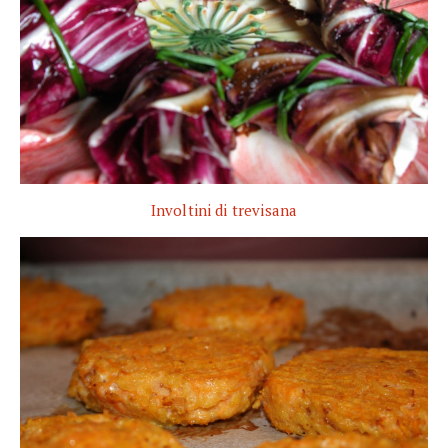
Involtini di trevisana