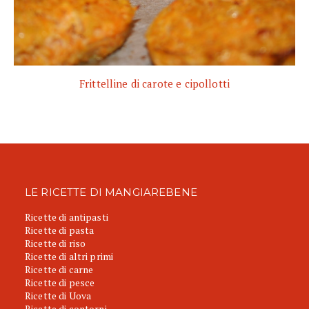
Frittelline di carote e cipollotti
LE RICETTE DI MANGIAREBENE
Ricette di antipasti
Ricette di pasta
Ricette di riso
Ricette di altri primi
Ricette di carne
Ricette di pesce
Ricette di Uova
Ricette di contorni