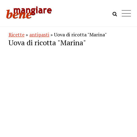
Ricette
»
antipasti
» Uova di ricotta "Marina"
Uova di ricotta "Marina"