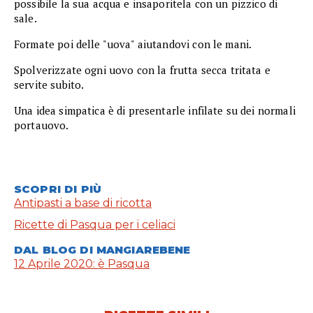
possibile la sua acqua e insaporitela con un pizzico di
sale.
Formate poi delle "uova" aiutandovi con le mani.
Spolverizzate ogni uovo con la frutta secca tritata e
servite subito.
Una idea simpatica è di presentarle infilate su dei normali
portauovo.
SCOPRI DI PIÙ
Antipasti a base di ricotta
Ricette di Pasqua per i celiaci
DAL BLOG DI MANGIAREBENE
12 Aprile 2020: è Pasqua