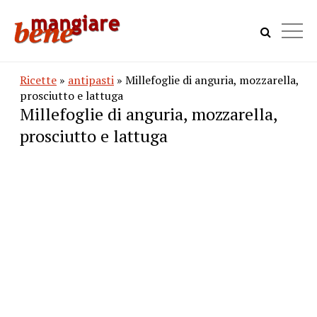
Ricette
»
antipasti
» Millefoglie di anguria, mozzarella,
prosciutto e lattuga
Millefoglie di anguria, mozzarella,
prosciutto e lattuga