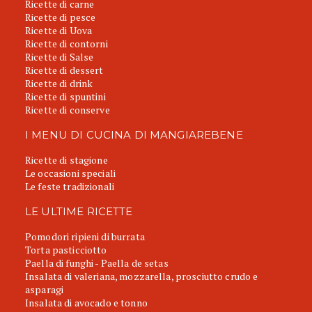
Ricette di carne
Ricette di pesce
Ricette di Uova
Ricette di contorni
Ricette di Salse
Ricette di dessert
Ricette di drink
Ricette di spuntini
Ricette di conserve
I MENU DI CUCINA DI MANGIAREBENE
Ricette di stagione
Le occasioni speciali
Le feste tradizionali
LE ULTIME RICETTE
Pomodori ripieni di burrata
Torta pasticciotto
Paella di funghi - Paella de setas
Insalata di valeriana, mozzarella, prosciutto crudo e
asparagi
Insalata di avocado e tonno