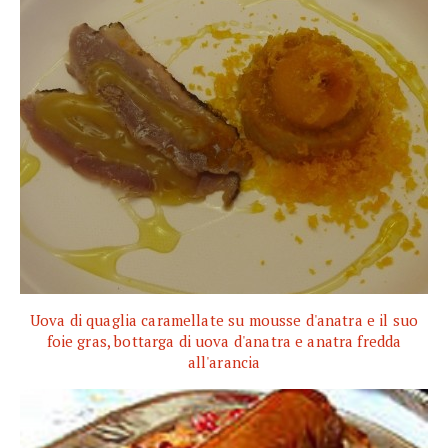
Uova di quaglia caramellate su mousse d'anatra e il suo
foie gras, bottarga di uova d'anatra e anatra fredda
all'arancia