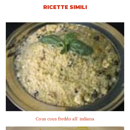
RICETTE SIMILI
Cous cous freddo all' indiana