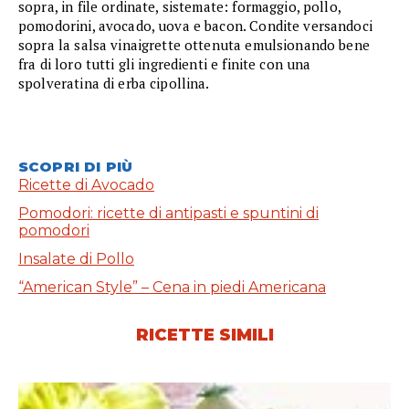
sopra, in file ordinate, sistemate: formaggio, pollo,
pomodorini, avocado, uova e bacon. Condite versandoci
sopra la salsa vinaigrette ottenuta emulsionando bene
fra di loro tutti gli ingredienti e finite con una
spolveratina di erba cipollina.
SCOPRI DI PIÙ
Ricette di Avocado
Pomodori: ricette di antipasti e spuntini di
pomodori
Insalate di Pollo
“American Style” – Cena in piedi Americana
RICETTE SIMILI