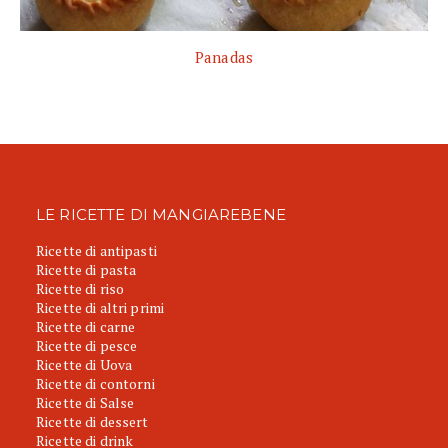
Panadas
LE RICETTE DI MANGIAREBENE
Ricette di antipasti
Ricette di pasta
Ricette di riso
Ricette di altri primi
Ricette di carne
Ricette di pesce
Ricette di Uova
Ricette di contorni
Ricette di Salse
Ricette di dessert
Ricette di drink