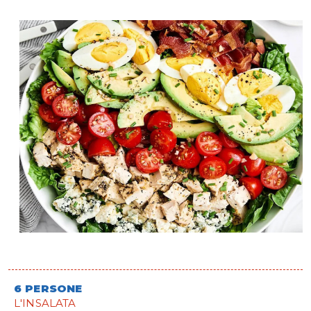
6 PERSONE
L'INSALATA