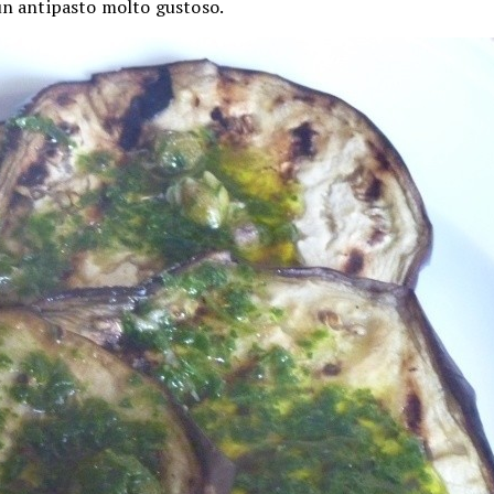
n antipasto molto gustoso.