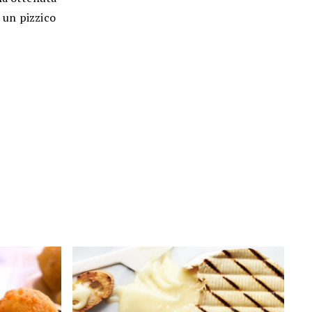
d un pizzico