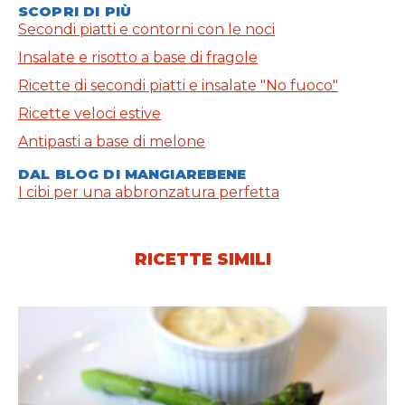
SCOPRI DI PIÙ
Secondi piatti e contorni con le noci
Insalate e risotto a base di fragole
Ricette di secondi piatti e insalate "No fuoco"
Ricette veloci estive
Antipasti a base di melone
DAL BLOG DI MANGIAREBENE
I cibi per una abbronzatura perfetta
RICETTE SIMILI