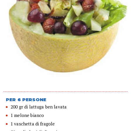
PER 6 PERSONE
200 gr di lattuga ben lavata
1 melone bianco
1 vaschetta di fragole