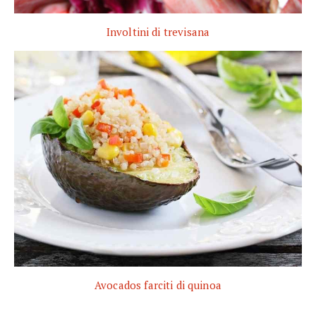
Involtini di trevisana
Avocados farciti di quinoa