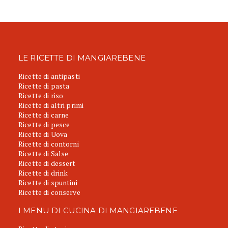
LE RICETTE DI MANGIAREBENE
Ricette di antipasti
Ricette di pasta
Ricette di riso
Ricette di altri primi
Ricette di carne
Ricette di pesce
Ricette di Uova
Ricette di contorni
Ricette di Salse
Ricette di dessert
Ricette di drink
Ricette di spuntini
Ricette di conserve
I MENU DI CUCINA DI MANGIAREBENE