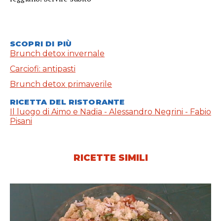
SCOPRI DI PIÙ
Brunch detox invernale
Carciofi: antipasti
Brunch detox primaverile
RICETTA DEL RISTORANTE
Il luogo di Aimo e Nadia - Alessandro Negrini - Fabio
Pisani
RICETTE SIMILI