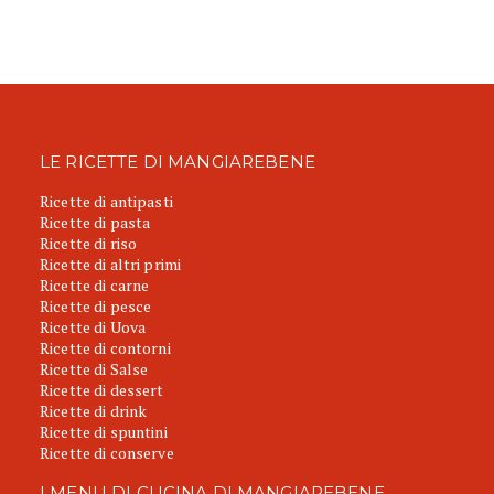
LE RICETTE DI MANGIAREBENE
Ricette di antipasti
Ricette di pasta
Ricette di riso
Ricette di altri primi
Ricette di carne
Ricette di pesce
Ricette di Uova
Ricette di contorni
Ricette di Salse
Ricette di dessert
Ricette di drink
Ricette di spuntini
Ricette di conserve
I MENU DI CUCINA DI MANGIAREBENE