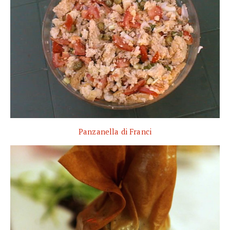
Panzanella di Franci