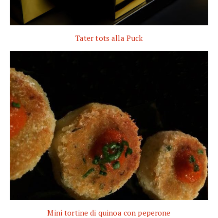
Tater tots alla Puck
Mini tortine di quinoa con peperone