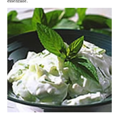
essenziale.