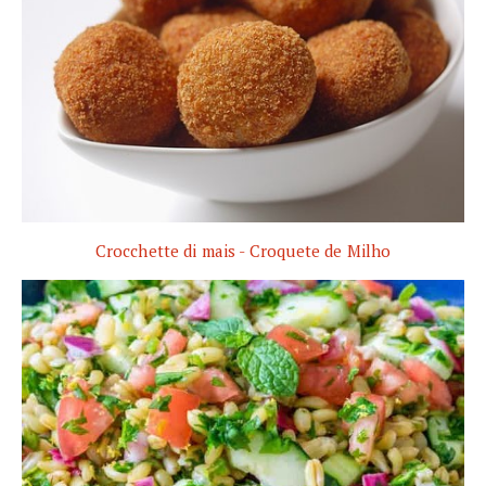
Crocchette di mais - Croquete de Milho