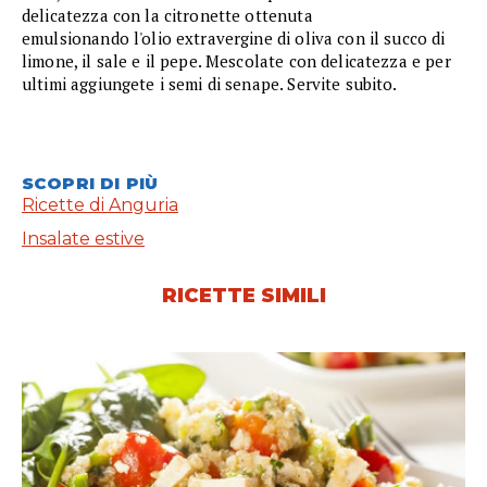
delicatezza con la citronette ottenuta
emulsionando l'olio extravergine di oliva con il succo di
limone, il sale e il pepe. Mescolate con delicatezza e per
ultimi aggiungete i semi di senape. Servite subito.
SCOPRI DI PIÙ
Ricette di Anguria
Insalate estive
RICETTE SIMILI