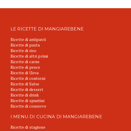
LE RICETTE DI MANGIAREBENE
Ricette di antipasti
Ricette di pasta
Ricette di riso
Ricette di altri primi
Ricette di carne
Ricette di pesce
Ricette di Uova
Ricette di contorni
Ricette di Salse
Ricette di dessert
Ricette di drink
Ricette di spuntini
Ricette di conserve
I MENU DI CUCINA DI MANGIAREBENE
Ricette di stagione