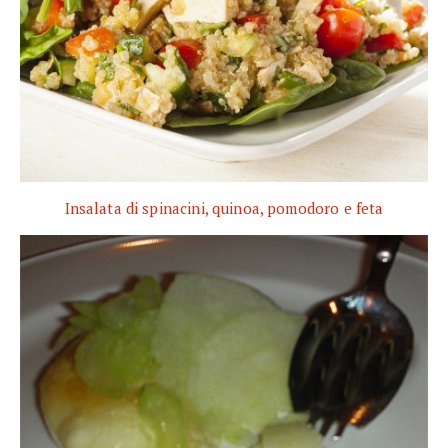
Insalata di spinacini, quinoa, pomodoro e feta