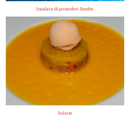
Insalata di pomodori Sandra
Solaris