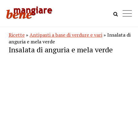
Ricette
»
Antipasti a base di verdure e vari
» Insalata di
anguria e mela verde
Insalata di anguria e mela verde