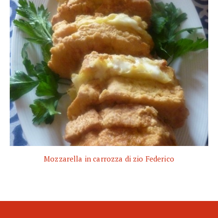
Mozzarella in carrozza di zio Federico