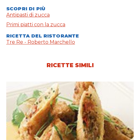
SCOPRI DI PIÙ
Antipasti di zucca
Primi piatti con la zucca
RICETTA DEL RISTORANTE
Tre Re - Roberto Marchello
RICETTE SIMILI