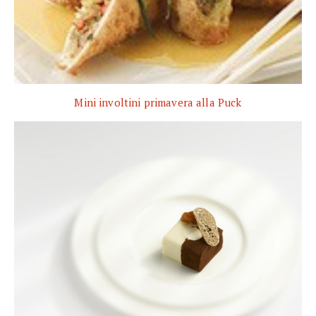
Mini involtini primavera alla Puck