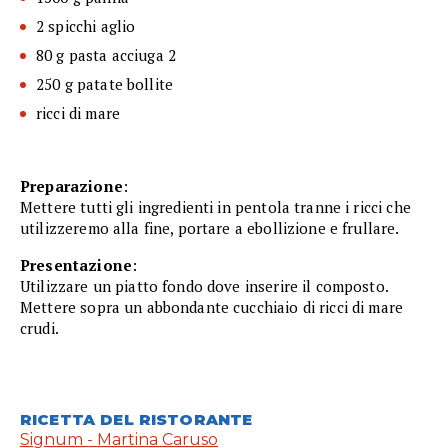
2 spicchi aglio
80 g pasta acciuga 2
250 g patate bollite
ricci di mare
Preparazione
:
Mettere tutti gli ingredienti in pentola tranne i ricci che
utilizzeremo alla fine, portare a ebollizione e frullare.
Presentazione
:
Utilizzare un piatto fondo dove inserire il composto.
Mettere sopra un abbondante cucchiaio di ricci di mare
crudi.
RICETTA DEL RISTORANTE
Signum - Martina Caruso