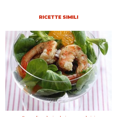
RICETTE SIMILI