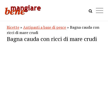
Ricette
»
Antipasti a base di pesce
» Bagna cauda con
ricci di mare crudi
Bagna cauda con ricci di mare crudi