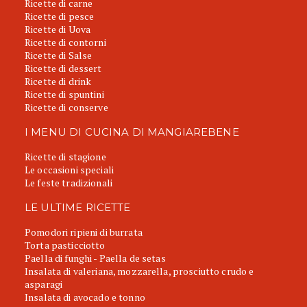
Ricette di carne
Ricette di pesce
Ricette di Uova
Ricette di contorni
Ricette di Salse
Ricette di dessert
Ricette di drink
Ricette di spuntini
Ricette di conserve
I MENU DI CUCINA DI MANGIAREBENE
Ricette di stagione
Le occasioni speciali
Le feste tradizionali
LE ULTIME RICETTE
Pomodori ripieni di burrata
Torta pasticciotto
Paella di funghi - Paella de setas
Insalata di valeriana, mozzarella, prosciutto crudo e
asparagi
Insalata di avocado e tonno