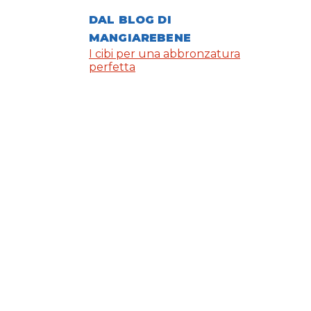
DAL BLOG DI
MANGIAREBENE
I cibi per una abbronzatura
perfetta