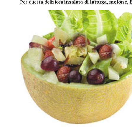
Per questa deliziosa
insalata di lattuga, melone, 