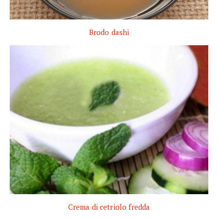
Brodo dashi
Crema di cetriolo fredda