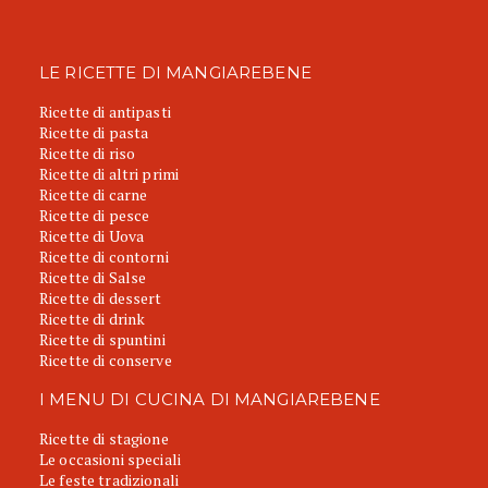
LE RICETTE DI MANGIAREBENE
Ricette di antipasti
Ricette di pasta
Ricette di riso
Ricette di altri primi
Ricette di carne
Ricette di pesce
Ricette di Uova
Ricette di contorni
Ricette di Salse
Ricette di dessert
Ricette di drink
Ricette di spuntini
Ricette di conserve
I MENU DI CUCINA DI MANGIAREBENE
Ricette di stagione
Le occasioni speciali
Le feste tradizionali