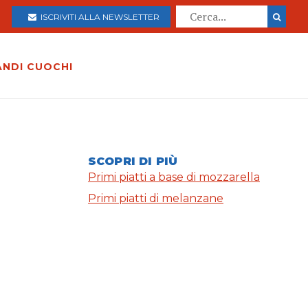
ISCRIVITI ALLA NEWSLETTER
ANDI CUOCHI
SCOPRI DI PIÙ
Primi piatti a base di mozzarella
Primi piatti di melanzane