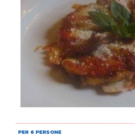
PER 6 PERSONE