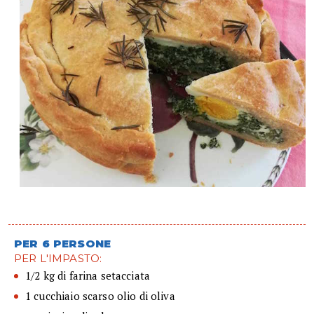
PER 6 PERSONE
PER L'IMPASTO:
1/2 kg di farina setacciata
1 cucchiaio scarso olio di oliva