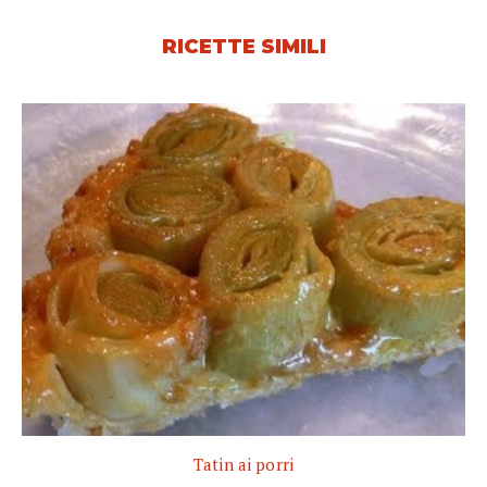
RICETTE SIMILI
Tatin ai porri