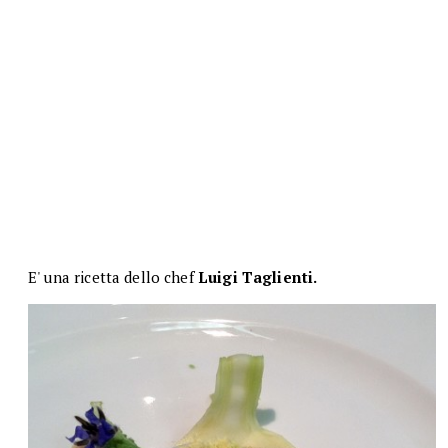
E' una ricetta dello chef
Luigi Taglienti.