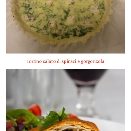
Tortino salato di spinaci e gorgonzola