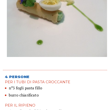
4 PERSONE
PER I TUBI DI PASTA CROCCANTE
n°3 fogli pasta fillo
burro chiarificato
PER IL RIPIENO