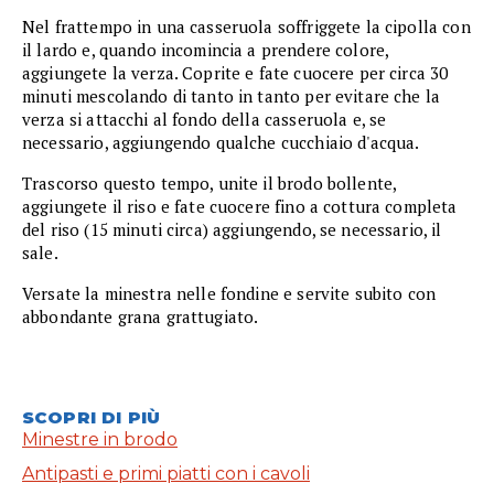
Nel frattempo in una casseruola soffriggete la cipolla con
il lardo e, quando incomincia a prendere colore,
aggiungete la verza. Coprite e fate cuocere per circa 30
minuti mescolando di tanto in tanto per evitare che la
verza si attacchi al fondo della casseruola e, se
necessario, aggiungendo qualche cucchiaio d'acqua.
Trascorso questo tempo, unite il brodo bollente,
aggiungete il riso e fate cuocere fino a cottura completa
del riso (15 minuti circa) aggiungendo, se necessario, il
sale.
Versate la minestra nelle fondine e servite subito con
abbondante grana grattugiato.
SCOPRI DI PIÙ
Minestre in brodo
Antipasti e primi piatti con i cavoli