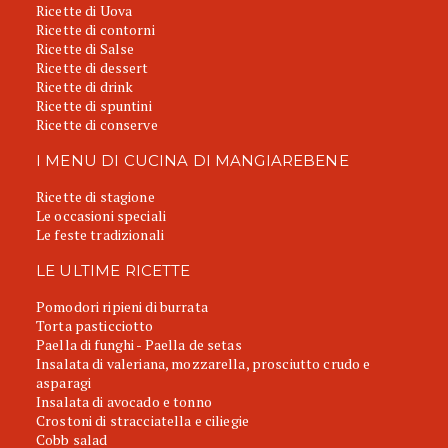
Ricette di Uova
Ricette di contorni
Ricette di Salse
Ricette di dessert
Ricette di drink
Ricette di spuntini
Ricette di conserve
I MENU DI CUCINA DI MANGIAREBENE
Ricette di stagione
Le occasioni speciali
Le feste tradizionali
LE ULTIME RICETTE
Pomodori ripieni di burrata
Torta pasticciotto
Paella di funghi - Paella de setas
Insalata di valeriana, mozzarella, prosciutto crudo e
asparagi
Insalata di avocado e tonno
Crostoni di stracciatella e ciliegie
Cobb salad