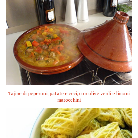
Tajine di peperoni, patate e ceci, con olive verdi e limoni
marocchini