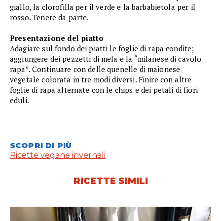
giallo, la clorofilla per il verde e la barbabietola per il
rosso. Tenere da parte.
Presentazione del piatto
Adagiare sul fondo dei piatti le foglie di rapa condite;
aggiungere dei pezzetti di mela e la “milanese di cavolo
rapa”. Continuare con delle quenelle di maionese
vegetale colorata in tre modi diversi. Finire con altre
foglie di rapa alternate con le chips e dei petali di fiori
eduli.
SCOPRI DI PIÙ
Ricette vegane invernali
RICETTE SIMILI