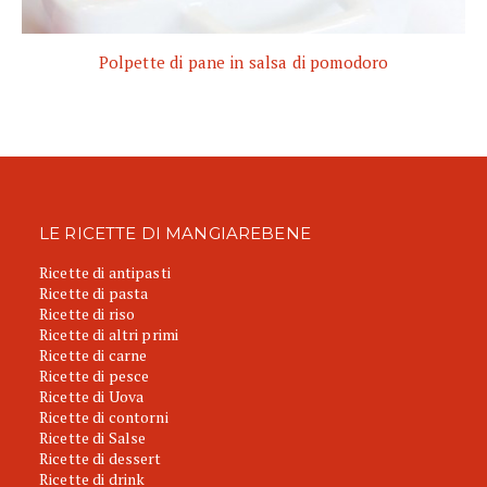
Polpette di pane in salsa di pomodoro
LE RICETTE DI MANGIAREBENE
Ricette di antipasti
Ricette di pasta
Ricette di riso
Ricette di altri primi
Ricette di carne
Ricette di pesce
Ricette di Uova
Ricette di contorni
Ricette di Salse
Ricette di dessert
Ricette di drink