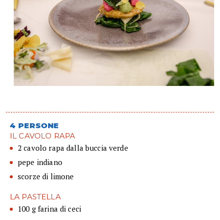
4 PERSONE
IL CAVOLO RAPA
2 cavolo rapa dalla buccia verde
pepe indiano
scorze di limone
LA PASTELLA
100 g farina di ceci