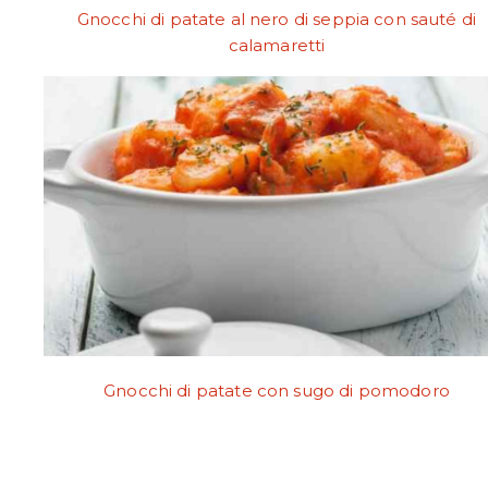
Gnocchi di patate al nero di seppia con sauté di
calamaretti
Gnocchi di patate con sugo di pomodoro