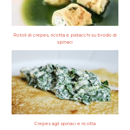
Rotoli di crepes, ricotta e pistacchi su brodo di
spinaci
Crepes agli spinaci e ricotta