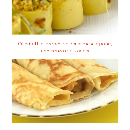
Cilindretti di crepes ripieni di mascarpone,
crescenza e pistacchi