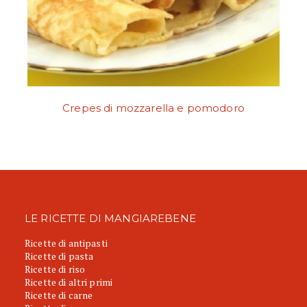
Crepes di mozzarella e pomodoro
LE RICETTE DI MANGIAREBENE
Ricette di antipasti
Ricette di pasta
Ricette di riso
Ricette di altri primi
Ricette di carne