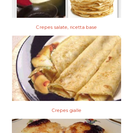
Crepes salate, ricetta base
Crepes gialle