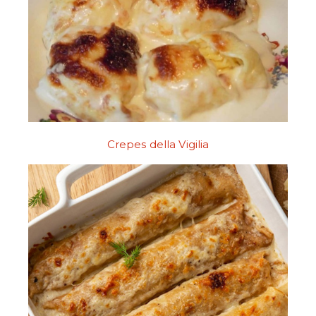
Crepes della Vigilia