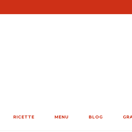
RICETTE
MENU
BLOG
GR