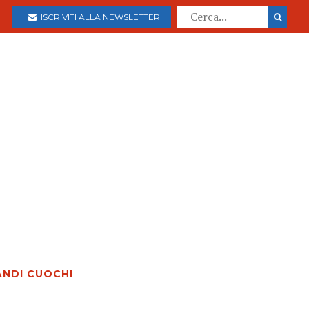
ISCRIVITI ALLA NEWSLETTER
ANDI CUOCHI