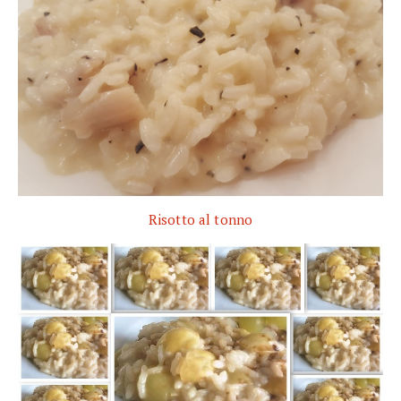
Risotto al tonno