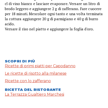
cl di vino bianco e lasciare evaporare. Versare un litro di
brodo leggero e aggiungere 2 g di zafferano. Fare cuocere
per 18 minuti. Mescolare ogni tanto e una volta terminata
la cottura aggiungere 20 g di parmigiano e 40 g di burro
acido.
Versare il riso nel piatto e aggiungere la foglia d'oro.
SCOPRI DI PIÙ
Ricette di primi piatti per Capodanno
Le ricette di risotto alla milanese
Ricette con lo zafferano
RICETTA DEL RISTORANTE
La Terrazza Gualtiero Marchesi