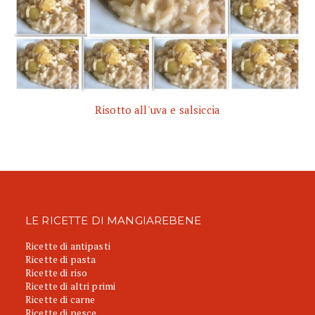
Risotto all'uva e salsiccia
LE RICETTE DI MANGIAREBENE
Ricette di antipasti
Ricette di pasta
Ricette di riso
Ricette di altri primi
Ricette di carne
Ricette di pesce