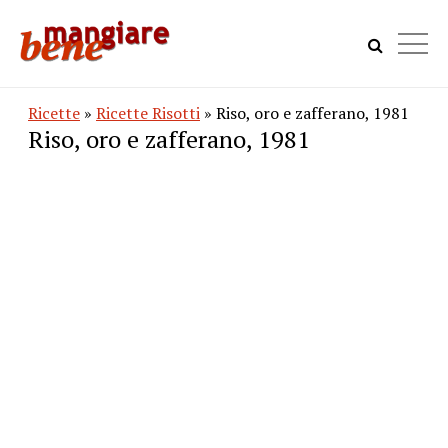
Ricette
»
Ricette Risotti
» Riso, oro e zafferano, 1981
Riso, oro e zafferano, 1981