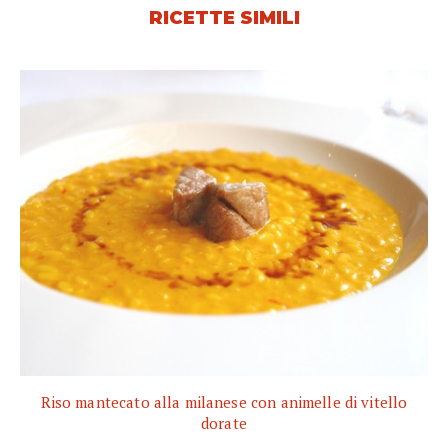
RICETTE SIMILI
Riso mantecato alla milanese con animelle di vitello
dorate