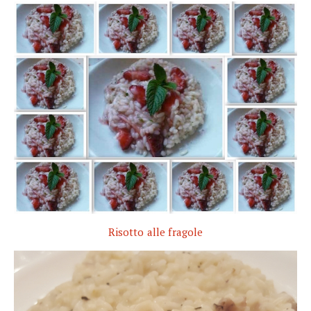
Risotto alle fragole