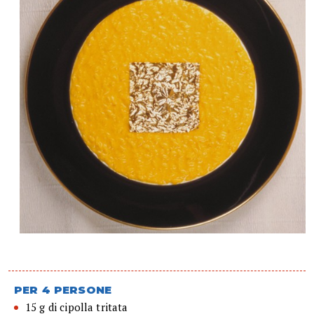
PER 4 PERSONE
15 g di cipolla tritata