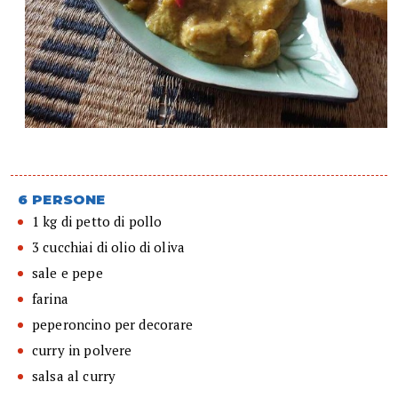
6 PERSONE
1 kg di petto di pollo
3 cucchiai di olio di oliva
sale e pepe
farina
peperoncino per decorare
curry in polvere
salsa al curry