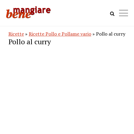
Ricette
»
Ricette Pollo e Pollame vario
» Pollo al curry
Pollo al curry