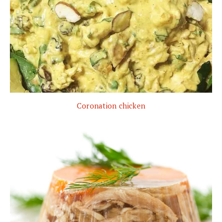
Coronation chicken