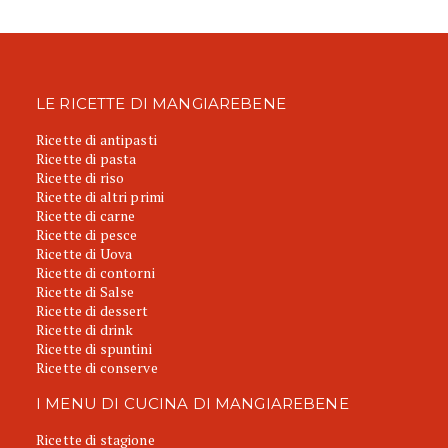
LE RICETTE DI MANGIAREBENE
Ricette di antipasti
Ricette di pasta
Ricette di riso
Ricette di altri primi
Ricette di carne
Ricette di pesce
Ricette di Uova
Ricette di contorni
Ricette di Salse
Ricette di dessert
Ricette di drink
Ricette di spuntini
Ricette di conserve
I MENU DI CUCINA DI MANGIAREBENE
Ricette di stagione