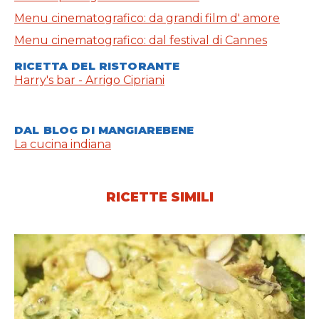
Menu cinematografico: da grandi film d' amore
Menu cinematografico: dal festival di Cannes
RICETTA DEL RISTORANTE
Harry's bar - Arrigo Cipriani
DAL BLOG DI MANGIAREBENE
La cucina indiana
RICETTE SIMILI