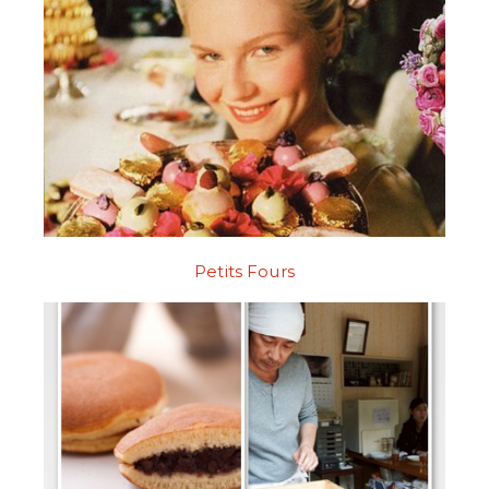
Petits Fours