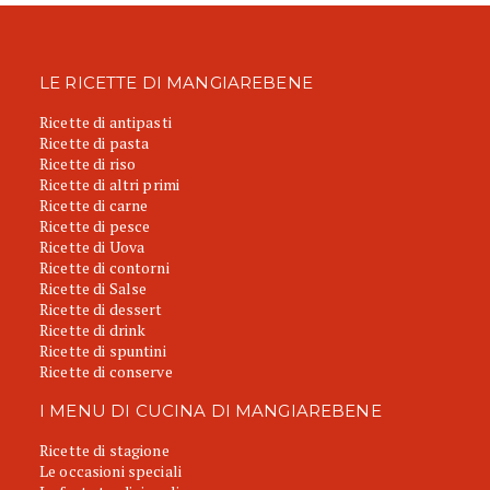
LE RICETTE DI MANGIAREBENE
Ricette di antipasti
Ricette di pasta
Ricette di riso
Ricette di altri primi
Ricette di carne
Ricette di pesce
Ricette di Uova
Ricette di contorni
Ricette di Salse
Ricette di dessert
Ricette di drink
Ricette di spuntini
Ricette di conserve
I MENU DI CUCINA DI MANGIAREBENE
Ricette di stagione
Le occasioni speciali