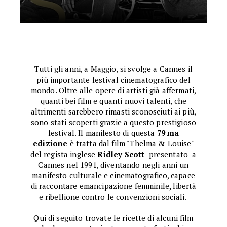
Tutti gli anni, a Maggio, si svolge a Cannes il
più importante festival cinematografico del
mondo. Oltre alle opere di artisti già affermati,
quanti bei film e quanti nuovi talenti, che
altrimenti sarebbero rimasti sconosciuti ai più,
sono stati scoperti grazie a questo prestigioso
festival. Il manifesto di questa
79 ma
edizione
è tratta dal film "Thelma & Louise"
del regista inglese
Ridley Scott
presentato a
Cannes nel 1991, diventando negli anni un
manifesto culturale e cinematografico, capace
di raccontare emancipazione femminile, libertà
e ribellione contro le convenzioni sociali.
Qui di seguito trovate le ricette di alcuni film