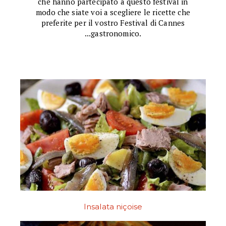
che hanno partecipato a questo festival in
modo che siate voi a scegliere le ricette che
preferite per il vostro Festival di Cannes
...gastronomico.
Insalata niçoise