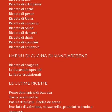
Ricette di altri primi
Ricette di carne
Ricette di pesce
Ricette di Uova
Ricette di contorni
Ricette di Salse
Ricette di dessert
Ricette di drink
Ricette di spuntini
Ricette di conserve
I MENU DI CUCINA DI MANGIAREBENE
Ricette di stagione
Le occasioni speciali
Le feste tradizionali
LE ULTIME RICETTE
Pomodori ripieni di burrata
Torta pasticciotto
Paella di funghi - Paella de setas
Insalata di valeriana, mozzarella, prosciutto crudo e
asparagi