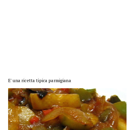
E' una ricetta tipica parmigiana