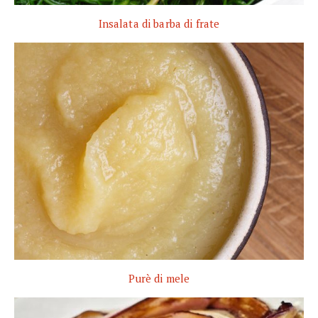
Insalata di barba di frate
Purè di mele