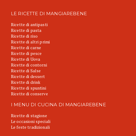
LE RICETTE DI MANGIAREBENE
Ricette di antipasti
Ricette di pasta
Ricette di riso
Ricette di altri primi
Ricette di carne
Ricette di pesce
Ricette di Uova
Ricette di contorni
Ricette di Salse
Ricette di dessert
Ricette di drink
Ricette di spuntini
Ricette di conserve
I MENU DI CUCINA DI MANGIAREBENE
Ricette di stagione
Le occasioni speciali
Le feste tradizionali