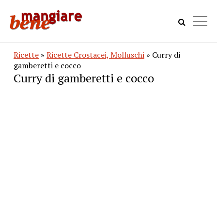
Ricette
»
Ricette Crostacei, Molluschi
» Curry di
gamberetti e cocco
Curry di gamberetti e cocco