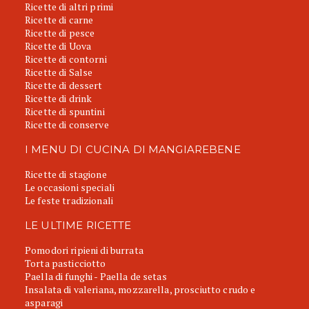
Ricette di altri primi
Ricette di carne
Ricette di pesce
Ricette di Uova
Ricette di contorni
Ricette di Salse
Ricette di dessert
Ricette di drink
Ricette di spuntini
Ricette di conserve
I MENU DI CUCINA DI MANGIAREBENE
Ricette di stagione
Le occasioni speciali
Le feste tradizionali
LE ULTIME RICETTE
Pomodori ripieni di burrata
Torta pasticciotto
Paella di funghi - Paella de setas
Insalata di valeriana, mozzarella, prosciutto crudo e
asparagi