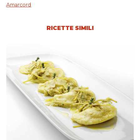
Amarcord
RICETTE SIMILI