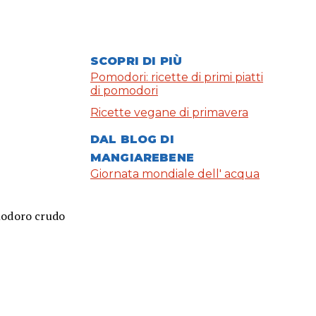
SCOPRI DI PIÙ
Pomodori: ricette di primi piatti
di pomodori
Ricette vegane di primavera
DAL BLOG DI
MANGIAREBENE
Giornata mondiale dell' acqua
modoro crudo