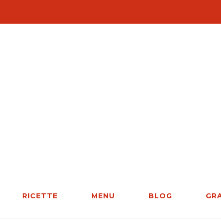
RICETTE
MENU
BLOG
GR