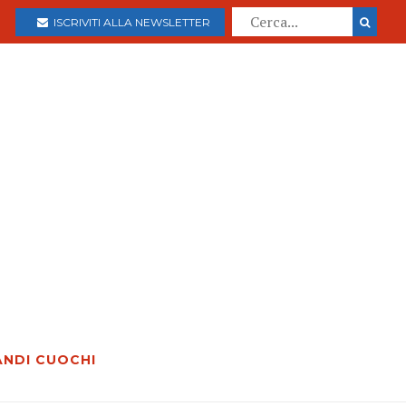
ISCRIVITI ALLA NEWSLETTER
ANDI CUOCHI