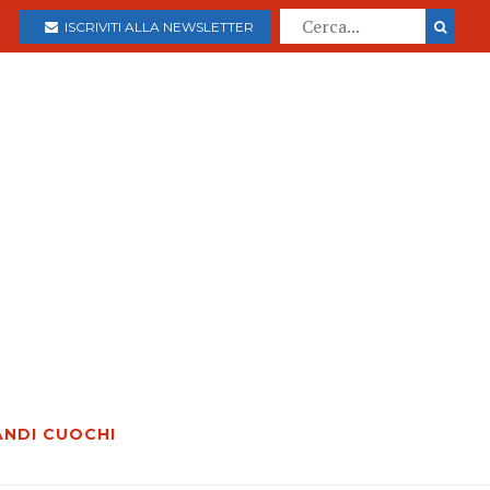
ISCRIVITI ALLA NEWSLETTER
ANDI CUOCHI