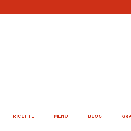
RICETTE
MENU
BLOG
GR