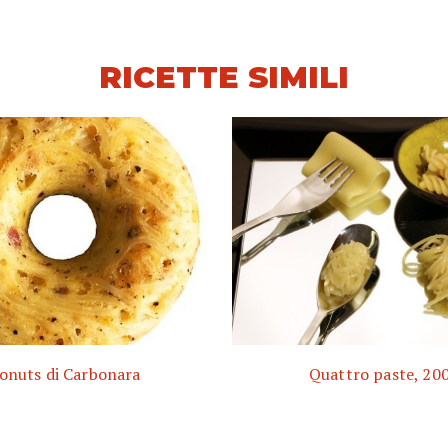
RICETTE SIMILI
onuts di Carbonara
Quattro paste, 20