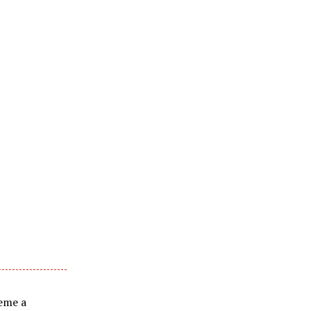
ieme a