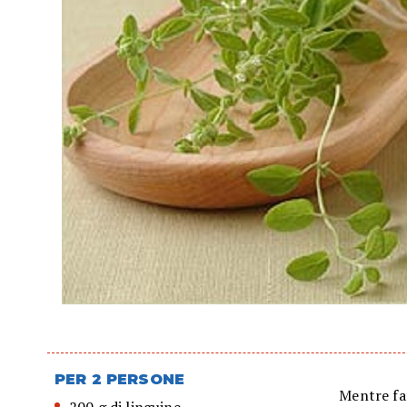
PER 2 PERSONE
Mentre fat