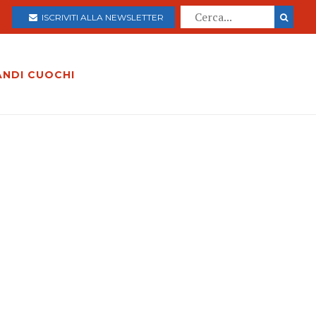
ISCRIVITI ALLA NEWSLETTER
ANDI CUOCHI