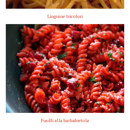
Linguine tricolori
Fusilli alla barbabietola