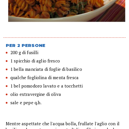
PER 2 PERSONE
200 g di fusilli
1 spicchio di aglio fresco
1 bella manciata di foglie di basilico
qualche fogliolina di menta fresca
1 bel pomodoro lavato e a tocchetti
olio extravergine di oliva
sale e pepe q.b.
Mentre aspettate che l'acqua bolla, frullate l'aglio con il