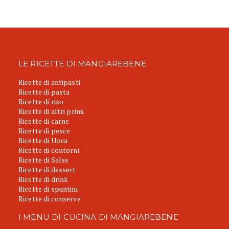
LE RICETTE DI MANGIAREBENE
Ricette di antipasti
Ricette di pasta
Ricette di riso
Ricette di altri primi
Ricette di carne
Ricette di pesce
Ricette di Uova
Ricette di contorni
Ricette di Salse
Ricette di dessert
Ricette di drink
Ricette di spuntini
Ricette di conserve
I MENU DI CUCINA DI MANGIAREBENE