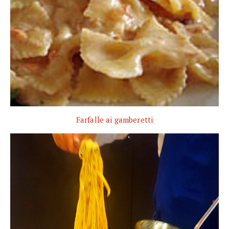
Farfalle ai gamberetti