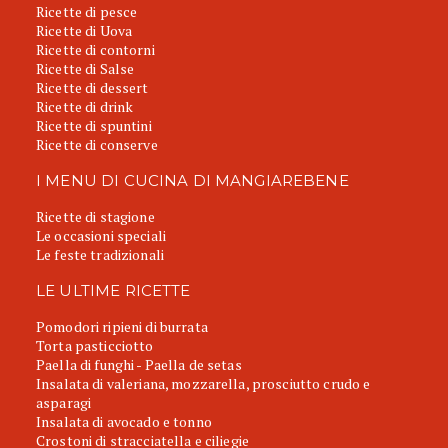
Ricette di pesce
Ricette di Uova
Ricette di contorni
Ricette di Salse
Ricette di dessert
Ricette di drink
Ricette di spuntini
Ricette di conserve
I MENU DI CUCINA DI MANGIAREBENE
Ricette di stagione
Le occasioni speciali
Le feste tradizionali
LE ULTIME RICETTE
Pomodori ripieni di burrata
Torta pasticciotto
Paella di funghi - Paella de setas
Insalata di valeriana, mozzarella, prosciutto crudo e
asparagi
Insalata di avocado e tonno
Crostoni di stracciatella e ciliegie