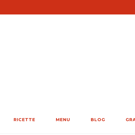
RICETTE
MENU
BLOG
GR