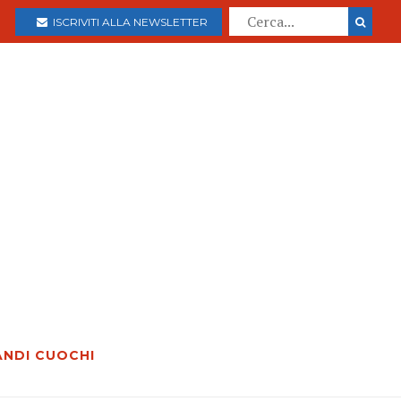
ISCRIVITI ALLA NEWSLETTER
ANDI CUOCHI