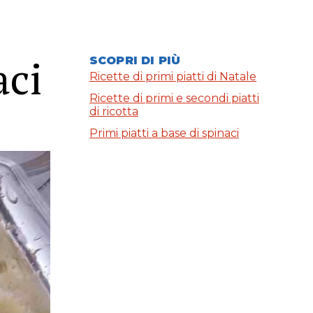
aci
SCOPRI DI PIÙ
Ricette di primi piatti di Natale
Ricette di primi e secondi piatti
di ricotta
Primi piatti a base di spinaci