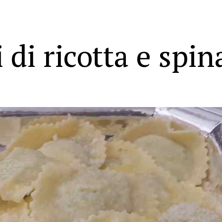
 di ricotta e spin