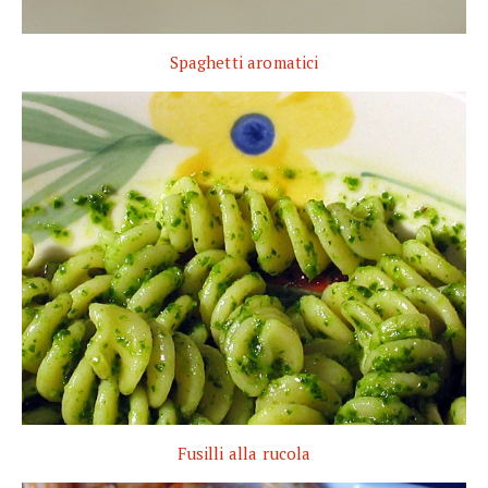
Spaghetti aromatici
Fusilli alla rucola