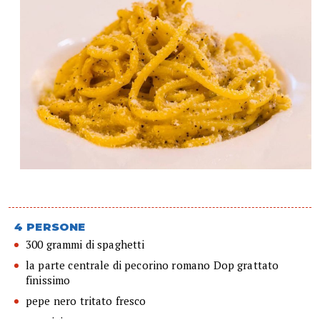
4 PERSONE
300 grammi di spaghetti
la parte centrale di pecorino romano Dop grattato
finissimo
pepe nero tritato fresco