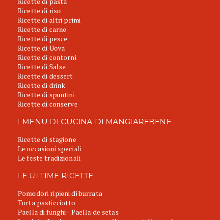
Ricette di pasta
Ricette di riso
Ricette di altri primi
Ricette di carne
Ricette di pesce
Ricette di Uova
Ricette di contorni
Ricette di Salse
Ricette di dessert
Ricette di drink
Ricette di spuntini
Ricette di conserve
I MENU DI CUCINA DI MANGIAREBENE
Ricette di stagione
Le occasioni speciali
Le feste tradizionali
LE ULTIME RICETTE
Pomodori ripieni di burrata
Torta pasticciotto
Paella di funghi - Paella de setas