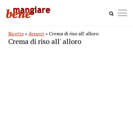
Ricette
»
dessert
» Crema di riso all' alloro
Crema di riso all' alloro