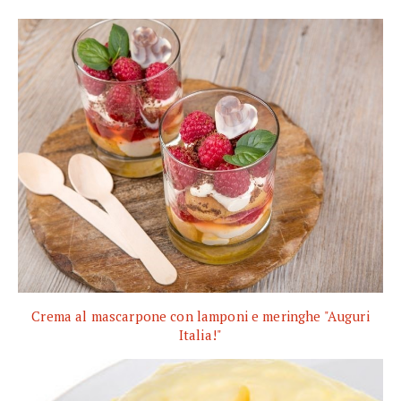
Crema al mascarpone con lamponi e meringhe "Auguri
Italia!"