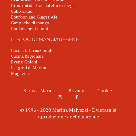
Crostoni di stracciatella e ciliegie
Cobb salad
Bourbon and Ginger Ale
Gazpacho di mango
Cookies per i nonni
IL BLOG DI MANGIAREBENE
Cucina Internazionale
Cucina Regionale
Eventi Golosi
I segreti di Marina
Magazine
Scrivi a Marina
Privacy
Cookie
© 1996 - 2020 Marina Malvezzi - È vietata la
riproduzione anche parziale