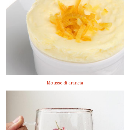
Mousse di arancia