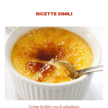
RICETTE SIMILI
Crème brûlée con il rabarbaro