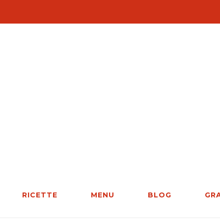
RICETTE
MENU
BLOG
GR