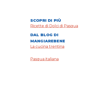
SCOPRI DI PIÙ
Ricette di Dolci di Pasqua
DAL BLOG DI
MANGIAREBENE
La cucina trentina
Pasqua italiana