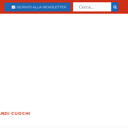
ISCRIVITI ALLA NEWSLETTER
ANDI CUOCHI