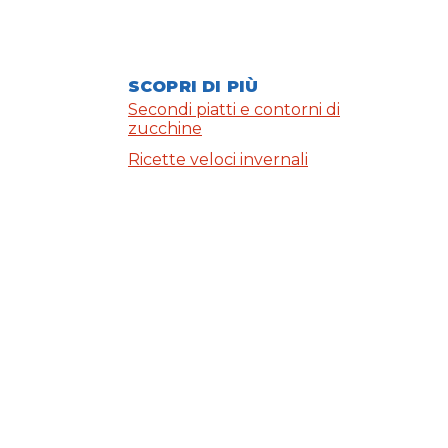
SCOPRI DI PIÙ
Secondi piatti e contorni di
zucchine
Ricette veloci invernali