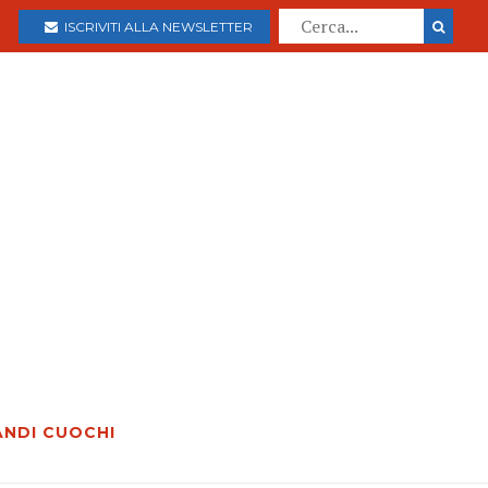
ISCRIVITI ALLA NEWSLETTER
ANDI CUOCHI