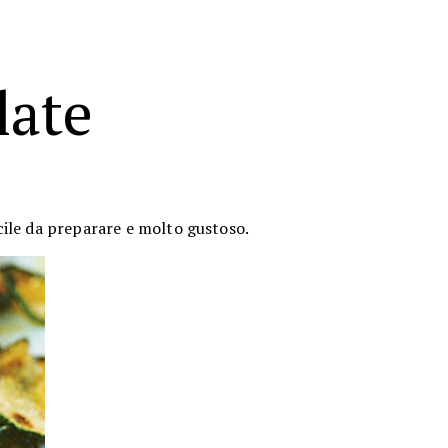
late
ile da preparare e molto gustoso.