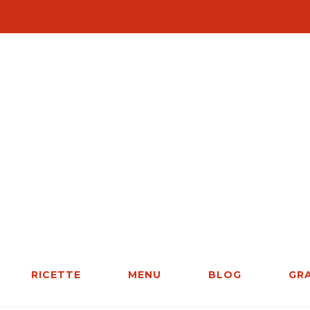
RICETTE
MENU
BLOG
GR