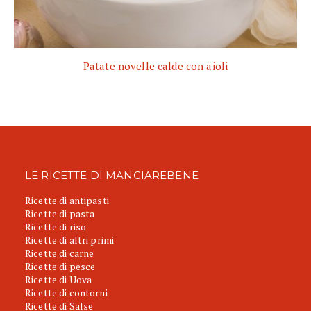
Patate novelle calde con aioli
LE RICETTE DI MANGIAREBENE
Ricette di antipasti
Ricette di pasta
Ricette di riso
Ricette di altri primi
Ricette di carne
Ricette di pesce
Ricette di Uova
Ricette di contorni
Ricette di Salse