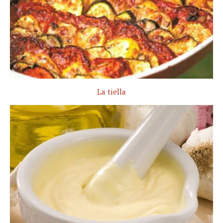
La tiella