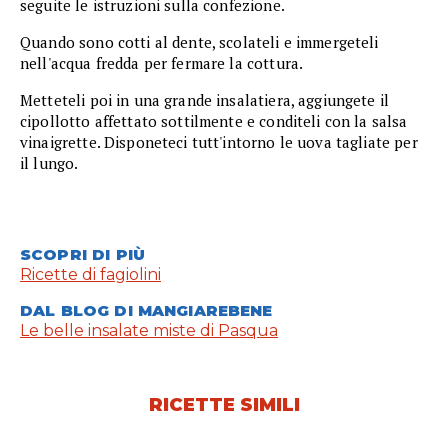
seguite le istruzioni sulla confezione.
Quando sono cotti al dente, scolateli e immergeteli
nell'acqua fredda per fermare la cottura.
Metteteli poi in una grande insalatiera, aggiungete il
cipollotto affettato sottilmente e conditeli con la salsa
vinaigrette. Disponeteci tutt'intorno le uova tagliate per
il lungo.
SCOPRI DI PIÙ
Ricette di fagiolini
DAL BLOG DI MANGIAREBENE
Le belle insalate miste di Pasqua
RICETTE SIMILI