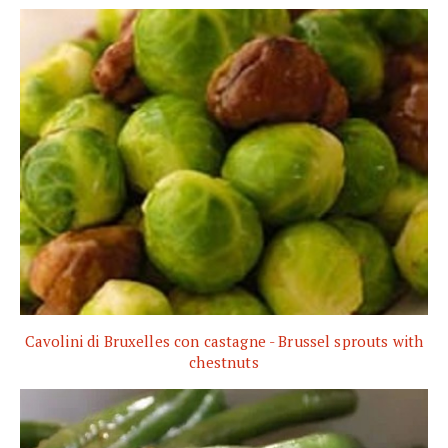
Cavolini di Bruxelles con castagne - Brussel sprouts with
chestnuts